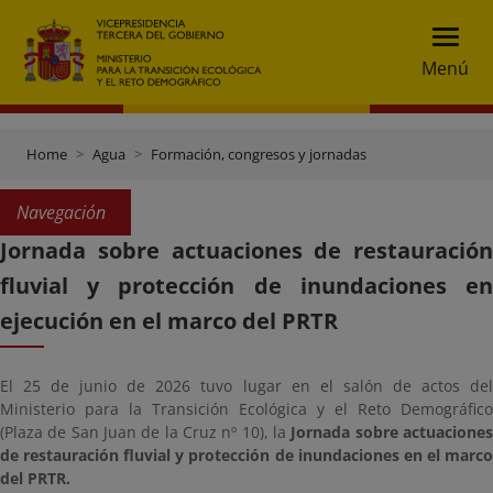
Menú
Home
Agua
Formación, congresos y jornadas
Navegación
Jornada sobre actuaciones de restauración
fluvial y protección de inundaciones en
ejecución en el marco del PRTR
El 25 de junio de 2026 tuvo lugar en el salón de actos del
Ministerio para la Transición Ecológica y el Reto Demográfico
(Plaza de San Juan de la Cruz nº 10), la
Jornada sobre actuacione
de restauración fluvial y protección de inundaciones en el marco
del PRTR.