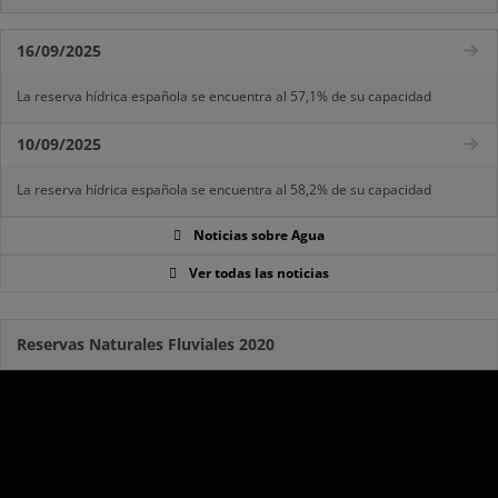
16/09/2025
La reserva hídrica española se encuentra al 57,1% de su capacidad
10/09/2025
La reserva hídrica española se encuentra al 58,2% de su capacidad
Noticias sobre Agua
Ver todas las noticias
Reservas Naturales Fluviales 2020