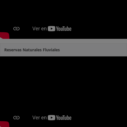
Reservas Naturales Fluviales