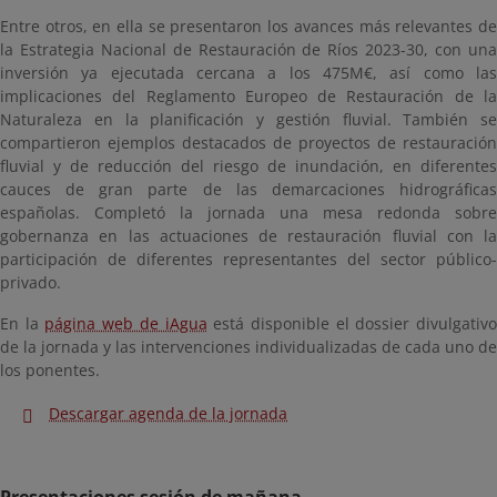
Entre otros, en ella se presentaron los avances más relevantes de
la Estrategia Nacional de Restauración de Ríos 2023-30, con una
inversión ya ejecutada cercana a los 475M€, así como las
implicaciones del Reglamento Europeo de Restauración de la
Naturaleza en la planificación y gestión fluvial. También se
compartieron ejemplos destacados de proyectos de restauración
fluvial y de reducción del riesgo de inundación, en diferentes
cauces de gran parte de las demarcaciones hidrográficas
españolas. Completó la jornada una mesa redonda sobre
gobernanza en las actuaciones de restauración fluvial con la
participación de diferentes representantes del sector público-
privado.
En la
página web de iAgua
está disponible el dossier divulgativ
de la jornada y las intervenciones individualizadas de cada uno de
los ponentes.
Descargar agenda de la jornada