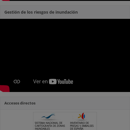
Gestión de los riesgos de inundación
Accesos directos