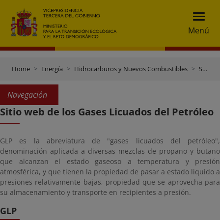
Menú
Home
Energía
Hidrocarburos y Nuevos Combustibles
Sitio web de los Gases Licuados del Petróleo
Navegación
Sitio web de los Gases Licuados del Petróleo
GLP es la abreviatura de "gases licuados del petróleo",
denominación aplicada a diversas mezclas de propano y butano
que alcanzan el estado gaseoso a temperatura y presión
atmosférica, y que tienen la propiedad de pasar a estado liquido a
presiones relativamente bajas, propiedad que se aprovecha para
su almacenamiento y transporte en recipientes a presión.
GLP