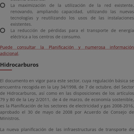
La maximización de la utilización de la red existente,
renovando, ampliando capacidad, utilizando las nuevas
tecnologías y reutilizando los usos de las instalaciones
existentes.
La reducción de pérdidas para el transporte de energía
eléctrica a los centros de consumo.
Puede consultar la Planificación y numerosa información
adicional
.
Hidrocarburos
El documento en vigor para este sector, cuya regulación básica se
encuentra recogida en la Ley 34/1998, de 7 de octubre, del Sector
de Hidrocarburos, así como en las disposiciones de los artículos
79 y 80 de la Ley 2/2011, de 4 de marzo, de economía sostenible,
es la Planificación de los sectores de electricidad y gas 2008-2016,
aprobado el 30 de mayo de 2008 por Acuerdo de Consejo de
Ministros.
La nueva planificación de las infraestructuras de transporte de