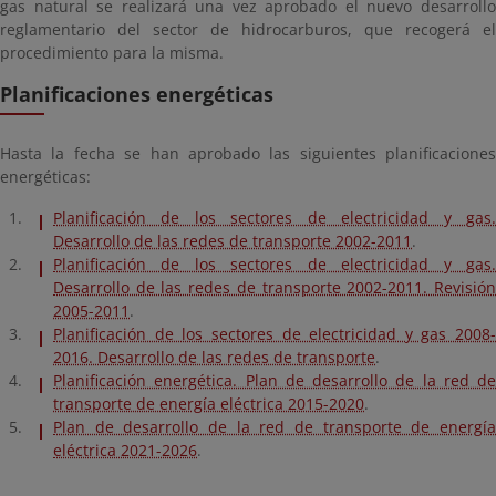
gas natural se realizará una vez aprobado el nuevo desarrollo
reglamentario del sector de hidrocarburos, que recogerá el
procedimiento para la misma.
Planificaciones energéticas
Hasta la fecha se han aprobado las siguientes planificaciones
energéticas:
Planificación de los sectores de electricidad y gas.
Desarrollo de las redes de transporte 2002-2011
.
Planificación de los sectores de electricidad y gas.
Desarrollo de las redes de transporte 2002-2011. Revisión
2005-2011
.
Planificación de los sectores de electricidad y gas 2008-
2016. Desarrollo de las redes de transporte
.
Planificación energética. Plan de desarrollo de la red de
transporte de energía eléctrica 2015-2020
.
Plan de desarrollo de la red de transporte de energía
eléctrica 2021-2026
.