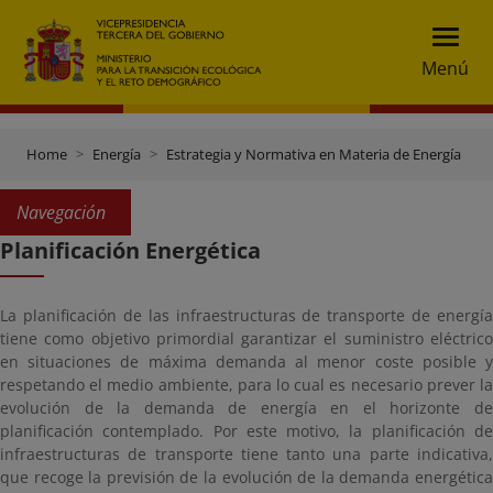
Menú
Home
Energía
Estrategia y Normativa en Materia de Energía
P
Navegación
Planificación Energética
La planificación de las infraestructuras de transporte de energía
tiene como objetivo primordial garantizar el suministro eléctrico
en situaciones de máxima demanda al menor coste posible y
respetando el medio ambiente, para lo cual es necesario prever la
evolución de la demanda de energía en el horizonte de
planificación contemplado. Por este motivo, la planificación de
infraestructuras de transporte tiene tanto una parte indicativa,
que recoge la previsión de la evolución de la demanda energética