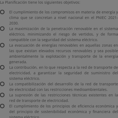
La Planificación tiene los siguientes objetivos:
El cumplimiento de los compromisos en materia de energía y
clima que se concretan a nivel nacional en el PNIEC 2021-
2030.
La maximización de la penetración renovable en el sistema
eléctrico, minimizando el riesgo de vertidos, y de forma
compatible con la seguridad del sistema eléctrico.
La evacuación de energías renovables en aquellas zonas en
las que existan elevados recursos renovables y sea posible
ambientalmente la explotación y transporte de la energía
generada.
La contribución, en lo que respecta a la red de transporte de
electricidad, a garantizar la seguridad de suministro del
sistema eléctrico.
La compatibilización del desarrollo de la red de transporte
de electricidad con las restricciones medioambientales.
La supresión de las restricciones técnicas existentes en la
red de transporte de electricidad.
El cumplimiento de los principios de eficiencia económica y
del principio de sostenibilidad económica y financiera del
sistema eléctrico.