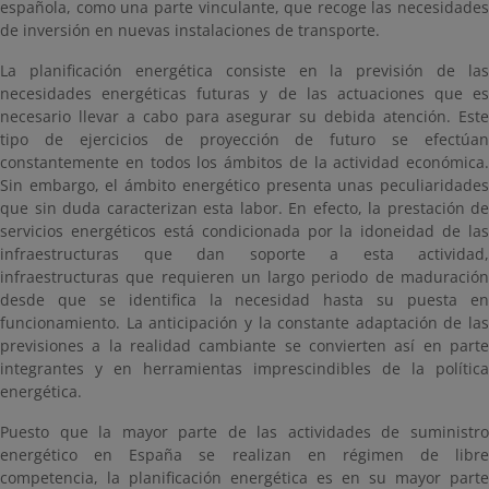
española, como una parte vinculante, que recoge las necesidades
de inversión en nuevas instalaciones de transporte.
La planificación energética consiste en la previsión de las
necesidades energéticas futuras y de las actuaciones que es
necesario llevar a cabo para asegurar su debida atención. Este
tipo de ejercicios de proyección de futuro se efectúan
constantemente en todos los ámbitos de la actividad económica.
Sin embargo, el ámbito energético presenta unas peculiaridades
que sin duda caracterizan esta labor. En efecto, la prestación de
servicios energéticos está condicionada por la idoneidad de las
infraestructuras que dan soporte a esta actividad,
infraestructuras que requieren un largo periodo de maduración
desde que se identifica la necesidad hasta su puesta en
funcionamiento. La anticipación y la constante adaptación de las
previsiones a la realidad cambiante se convierten así en parte
integrantes y en herramientas imprescindibles de la política
energética.
Puesto que la mayor parte de las actividades de suministro
energético en España se realizan en régimen de libre
competencia, la planificación energética es en su mayor parte