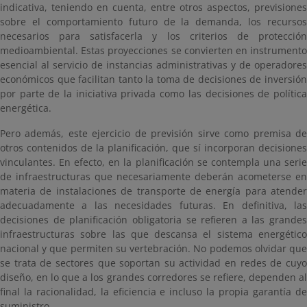
indicativa, teniendo en cuenta, entre otros aspectos, previsiones
sobre el comportamiento futuro de la demanda, los recursos
necesarios para satisfacerla y los criterios de protección
medioambiental. Estas proyecciones se convierten en instrumento
esencial al servicio de instancias administrativas y de operadores
económicos que facilitan tanto la toma de decisiones de inversión
por parte de la iniciativa privada como las decisiones de política
energética.
Pero además, este ejercicio de previsión sirve como premisa de
otros contenidos de la planificación, que sí incorporan decisiones
vinculantes. En efecto, en la planificación se contempla una serie
de infraestructuras que necesariamente deberán acometerse en
materia de instalaciones de transporte de energía para atender
adecuadamente a las necesidades futuras. En definitiva, las
decisiones de planificación obligatoria se refieren a las grandes
infraestructuras sobre las que descansa el sistema energético
nacional y que permiten su vertebración. No podemos olvidar que
se trata de sectores que soportan su actividad en redes de cuyo
diseño, en lo que a los grandes corredores se refiere, dependen al
final la racionalidad, la eficiencia e incluso la propia garantía de
suministro.