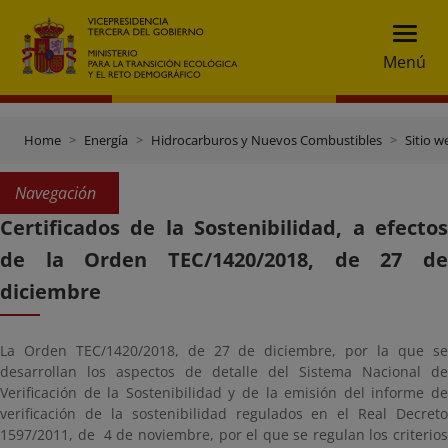
Menú
Home
Energía
Hidrocarburos y Nuevos Combustibles
Sitio 
Navegación
Certificados de la Sostenibilidad, a efectos
de la Orden TEC/1420/2018, de 27 de
diciembre
La Orden TEC/1420/2018, de 27 de diciembre, por la que se
desarrollan los aspectos de detalle del Sistema Nacional de
Verificación de la Sostenibilidad y de la emisión del informe de
verificación de la sostenibilidad regulados en el Real Decreto
1597/2011, de 4 de noviembre, por el que se regulan los criterios