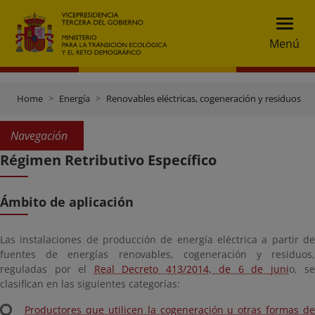
Menú
Home
Energía
Renovables eléctricas, cogeneración y residuos
Navegación
Régimen Retributivo Específico
Ámbito de aplicación
Las instalaciones de producción de energía eléctrica a partir de
fuentes de energías renovables, cogeneración y residuos,
reguladas por el
Real Decreto 413/2014, de 6 de juni
o, se
clasifican en las siguientes categorías:
Productores que utilicen la cogeneración u otras formas de