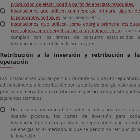
producción de electricidad a partir de energías residuales.
Instalaciones que utilicen como energía primaria alguna de
la renovables no fósiles
: solar, eólica, etc...
Instalaciones que utilicen como energía primaria residuos
con valorización energética no contemplados en b)
, que no
cumplan con los límites de consumo establecidos e
instalaciones que utilicen licores negros.
Retribución a la inversión y retribución a la
operación
Las instalaciones podrán percibir durante su vida útil regulatoria,
adicionalmente a la retribución por la venta de energía valorada a
precios de mercado, una retribución específica compuesta por los
siguientes términos:
Un término por unidad de potencia instalada que cubra,
cuando proceda, los costes de inversión para cada
instalación tipo que no puedan ser repercutidos por la venta
de energía en el mercado, al que se denomina retribución a
la inversión.