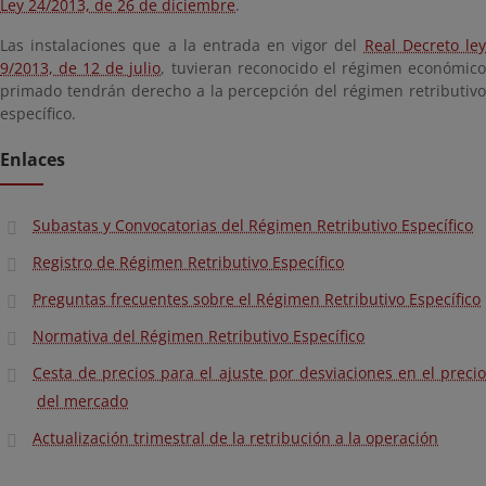
Ley 24/2013, de 26 de diciembre
.
Las instalaciones que a la entrada en vigor del
Real Decreto le
9/2013, de 12 de julio
, tuvieran reconocido el régimen económic
primado tendrán derecho a la percepción del régimen retributivo
específico.
Enlaces
Subastas y Convocatorias del Régimen Retributivo Específico
Registro de Régimen Retributivo Específico
Preguntas frecuentes sobre el Régimen Retributivo Específico
Normativa del Régimen Retributivo Específico
Cesta de precios para el ajuste por desviaciones en el precio
del mercado
Actualización trimestral de la retribución a la operación