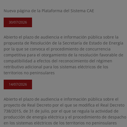
Nueva página de la Plataforma del Sistema CAE
30/07/2026
Abierto el plazo de audiencia e información pública sobre la
propuesta de Resolución de la Secretaría de Estado de Energía
por la que se convoca el procedimiento de concurrencia
competitiva para el otorgamiento de la resolución favorable de
compatibilidad a efectos del reconocimiento del régimen
retributivo adicional para los sistemas eléctricos de los
territorios no peninsulares
14/07/2026
Abierto el plazo de audiencia e información pública sobre el
proyecto de Real Decreto por el que se modifica el Real Decreto
738/2015, de 31 de julio, por el que se regula la actividad de
producción de energía eléctrica y el procedimiento de despacho
en los sistemas eléctricos de los territorios no peninsulares