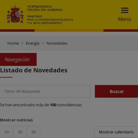
Menú
Home
Energía
Novedades
Navegación
Listado de Novedades
Buscar
Buscar
Se han encontrado más de
100
coincidencias
Mostrar noticias
10
25
50
Mostrar calendario