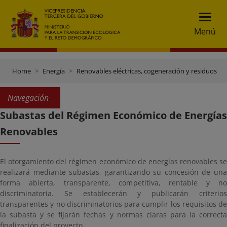
Menú
Home
Energía
Renovables eléctricas, cogeneración y residuos
Navegación
Subastas del Régimen Económico de Energías
Renovables
El otorgamiento del régimen económico de energías renovables se
realizará mediante subastas, garantizando su concesión de una
forma abierta, transparente, competitiva, rentable y no
discriminatoria. Se establecerán y publicarán criterios
transparentes y no discriminatorios para cumplir los requisitos de
la subasta y se fijarán fechas y normas claras para la correcta
finalización del proyecto.