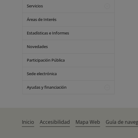
Servicios
Áreas de Interés
Estadísticas e Informes
Novedades
Participación Pública
Sede electrónica
Ayudas y financiación
Inicio
Accesibilidad
Mapa Web
Guía de nave