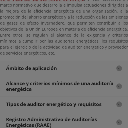
marco normativo que desarrolla e impulsa actuaciones dirigidas a
la mejora de la eficiencia energética de una organización, a la
promoción del ahorro energético y a la reducción de las emisiones
de gases de efecto invernadero, que permiten contribuir a los
objetivos de la Unión Europea en materia de eficiencia energética.
Entre otros, se regulan el alcance de la exigencia y criterios
mínimos a cumplir por las auditorías energéticas, los requisitos
para el ejercicio de la actividad de auditor energético y proveedor
de servicios energéticos, etc.
Ámbito de aplicación
Alcance y criterios mínimos de una auditoría
energética
Tipos de auditor energético y requisitos
Registro Administrativo de Auditorías
Energéticas (RAAE)