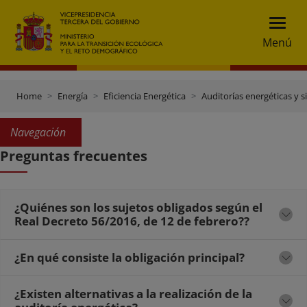
Menú
Home
Energía
Eficiencia Energética
Auditorías energéticas y s
Navegación
Preguntas frecuentes
¿Quiénes son los sujetos obligados según el
Real Decreto 56/2016, de 12 de febrero??
¿En qué consiste la obligación principal?
¿Existen alternativas a la realización de la