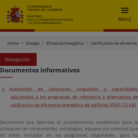
Menú
Home
Energía
Eficiencia Energética
Certificación de eficiencia
Navegación
Documentos informativos
Aceptación de soluciones singulares y capacidades
adicionales a los programas de referencia y alternativos de
calificación de eficiencia energética de edificios [PDF] [72 KB]
Documento que describe el procedimiento establecido para la
utilización de componentes, estrategias, equipos y/o sistemas que
no estén incluidos en los programas disponibles, para su