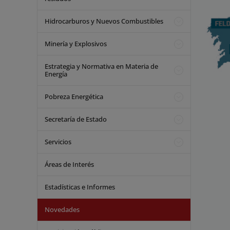
Hidrocarburos y Nuevos Combustibles
Minería y Explosivos
Estrategia y Normativa en Materia de
Energía
Pobreza Energética
Secretaría de Estado
Servicios
Áreas de Interés
Estadísticas e Informes
Novedades