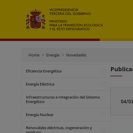
Home
Energía
Novedades
Publica
Eficiencia Energética
Energía Eléctrica
Infraestructuras e Integración del Sistema
04/0
Energético
Energía Nuclear
Renovables eléctricas, cogeneración y
residuos