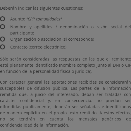
Deberán indicar las siguientes cuestiones:
Asunto:
"CPP comunidades".
Nombre y apellidos / denominación o razón social del
participante
Organización o asociación (si corresponde)
Contacto (correo electrónico)
Sólo serán consideradas las respuestas en las que el remitente
esté plenamente identificado (nombre completo junto al DNI o CIF
en función de la personalidad física o jurídica).
Con carácter general las aportaciones recibidas se considerarán
susceptibles de difusión pública. Las partes de la información
remitida que, a juicio del interesado, deban ser tratadas con
carácter confidencial y, en consecuencia, no puedan ser
difundidas públicamente, deberán ser señaladas e identificadas
de manera explícita en el propio texto remitido. A estos efectos,
no se tendrán en cuenta los mensajes genéricos de
confidencialidad de la información.