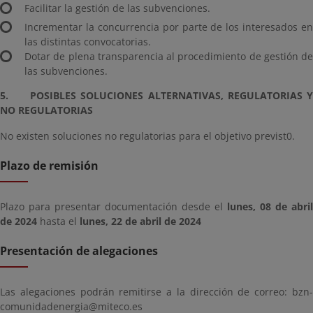
Facilitar la gestión de las subvenciones.
Incrementar la concurrencia por parte de los interesados en
las distintas convocatorias.
Dotar de plena transparencia al procedimiento de gestión de
las subvenciones.
5. POSIBLES SOLUCIONES ALTERNATIVAS, REGULATORIAS Y
NO REGULATORIAS
No existen soluciones no regulatorias para el objetivo previst0.
Plazo de remisión
Plazo para presentar documentación desde el
lunes, 08 de abril
de 2024
hasta el
lunes, 22 de abril de 2024
Presentación de alegaciones
Las alegaciones podrán remitirse a la dirección de correo: bzn-
comunidadenergia@miteco.es