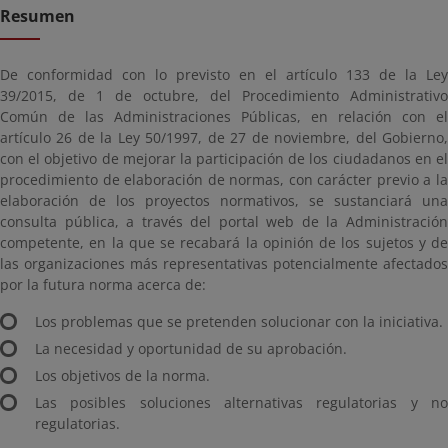
Resumen
De conformidad con lo previsto en el artículo 133 de la Ley
39/2015, de 1 de octubre, del Procedimiento Administrativo
Común de las Administraciones Públicas, en relación con el
artículo 26 de la Ley 50/1997, de 27 de noviembre, del Gobierno,
con el objetivo de mejorar la participación de los ciudadanos en el
procedimiento de elaboración de normas, con carácter previo a la
elaboración de los proyectos normativos, se sustanciará una
consulta pública, a través del portal web de la Administración
competente, en la que se recabará la opinión de los sujetos y de
las organizaciones más representativas potencialmente afectados
por la futura norma acerca de:
Los problemas que se pretenden solucionar con la iniciativa.
La necesidad y oportunidad de su aprobación.
Los objetivos de la norma.
Las posibles soluciones alternativas regulatorias y no
regulatorias.