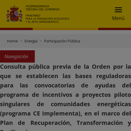
Menú
Home
Energía
Participación Pública
Navegación
Consulta pública previa de la Orden por la
que se establecen las bases reguladoras
para las convocatorias de ayudas del
programa de incentivos a proyectos piloto
singulares de comunidades energéticas
(programa CE Implementa), en el marco del
Plan de Recuperación, Transformación y