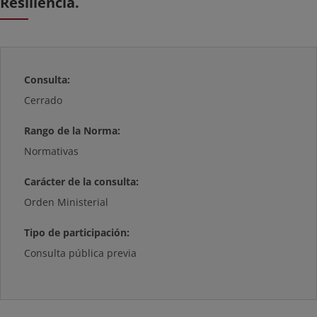
Resiliencia.
Consulta:
Cerrado
Rango de la Norma:
Normativas
Carácter de la consulta:
Orden Ministerial
Tipo de participación:
Consulta pública previa