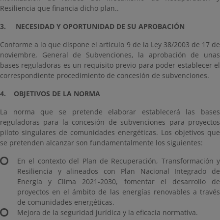
Resiliencia que financia dicho plan..
3. NECESIDAD Y OPORTUNIDAD DE SU APROBACIÓN
Conforme a lo que dispone el artículo 9 de la Ley 38/2003 de 17 de
noviembre, General de
Subvenciones, la aprobación de una
bases reguladoras es un requisito previo para poder establecer el
correspondiente procedimiento de concesión de subvenciones.
4. OBJETIVOS DE LA NORMA
La norma que se pretende elaborar establecerá las bases
reguladoras para la concesión de subvenciones para proyectos
piloto singulares de comunidades energéticas. Los objetivos que
se pretenden alcanzar son fundamentalmente los siguientes:
En el contexto del Plan de Recuperación, Transformación y
Resiliencia y alineados con Plan Nacional Integrado de
Energía y Clima 2021-2030, fomentar el desarrollo de
proyectos en el ámbito de las energías renovables a través
de comunidades energéticas.
Mejora de la seguridad jurídica y la eficacia normativa.