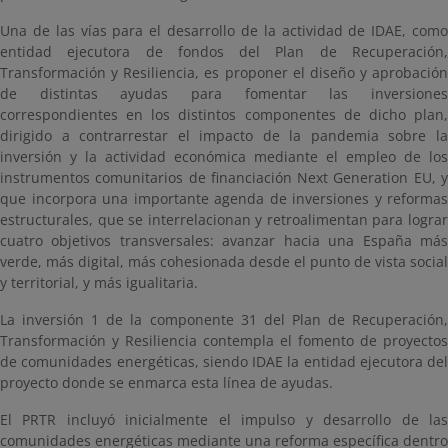
Una de las vías para el desarrollo de la actividad de IDAE, como
entidad ejecutora de fondos del Plan de Recuperación,
Transformación y Resiliencia, es proponer el diseño y aprobación
de distintas ayudas para fomentar las inversiones
correspondientes en los distintos componentes de dicho plan,
dirigido a contrarrestar el impacto de la pandemia sobre la
inversión y la actividad económica mediante el empleo de los
instrumentos comunitarios de financiación Next Generation EU, y
que incorpora una importante agenda de inversiones y reformas
estructurales, que se interrelacionan y retroalimentan para lograr
cuatro objetivos transversales: avanzar hacia una España más
verde, más digital, más cohesionada desde el punto de vista social
y territorial, y más igualitaria.
La inversión 1 de la componente 31 del Plan de Recuperación,
Transformación y Resiliencia contempla el fomento de proyectos
de comunidades energéticas, siendo IDAE la entidad ejecutora del
proyecto donde se enmarca esta línea de ayudas.
El PRTR incluyó inicialmente el impulso y desarrollo de las
comunidades energéticas mediante una reforma específica dentro