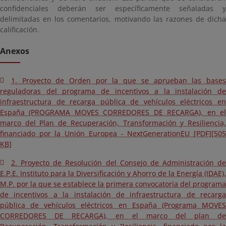
confidenciales deberán ser específicamente señaladas y
delimitadas en los comentarios, motivando las razones de dicha
calificación.
Anexos
1. Proyecto de Orden por la que se aprueban las bases
reguladoras del programa de incentivos a la instalación de
infraestructura de recarga pública de vehículos eléctricos en
España (PROGRAMA MOVES CORREDORES DE RECARGA), en el
marco del Plan de Recuperación, Transformación y Resiliencia,
financiado por la Unión Europea - NextGenerationEU [PDF][505
KB]
2. Proyecto de Resolución del Consejo de Administración de
E.P.E. Instituto para la Diversificación y Ahorro de la Energía (IDAE),
M.P. por la que se establece la primera convocatoria del programa
de incentivos a la instalación de infraestructura de recarga
pública de vehículos eléctricos en España (Programa MOVES
CORREDORES DE RECARGA), en el marco del plan de