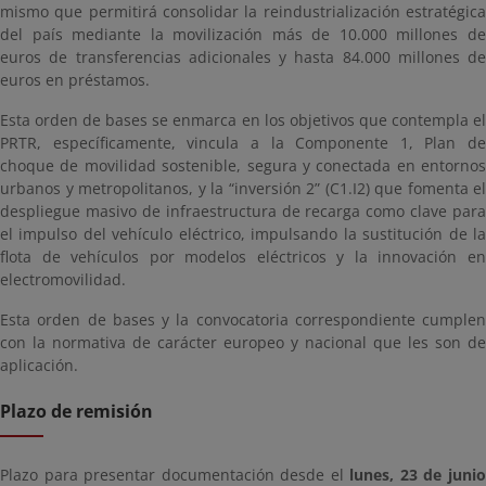
mismo que permitirá consolidar la reindustrialización estratégica
del país mediante la movilización más de 10.000 millones de
euros de transferencias adicionales y hasta 84.000 millones de
euros en préstamos.
Esta orden de bases se enmarca en los objetivos que contempla el
PRTR, específicamente, vincula a la Componente 1, Plan de
choque de movilidad sostenible, segura y conectada en entornos
urbanos y metropolitanos, y la “inversión 2” (C1.I2) que fomenta el
despliegue masivo de infraestructura de recarga como clave para
el impulso del vehículo eléctrico, impulsando la sustitución de la
flota de vehículos por modelos eléctricos y la innovación en
electromovilidad.
Esta orden de bases y la convocatoria correspondiente cumplen
con la normativa de carácter europeo y nacional que les son de
aplicación.
Plazo de remisión
Plazo para presentar documentación desde el
lunes, 23 de juni