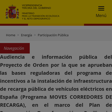
Menú
Home
Energía
Participación Pública
Navegación
Audiencia e información pública del
Proyecto de Orden por la que se aprueban
las bases reguladoras del programa de
incentivos a la instalación de infraestructura
de recarga pública de vehículos eléctricos en
España (Programa MOVES CORREDORES DE
RECARGA), en el marco del Plan de