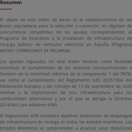
Resumen
El objeto de esta orden de bases es el establecimiento de las
bases reguladoras para la selección y concesión, en régimen de
concurrencia competitiva, de las ayudas correspondientes al
Programa de Incentivos a la instalación de infraestructura de
recarga pública de vehículos eléctricos en España (Programa
MOVES CORREDORES DE RECARGA).
Las ayudas reguladas en esta orden tendrán como finalidad
contribuir al cumplimiento de los objetivos correspondientes a
fomento de la movilidad eléctrica de la componente 1 del PRTR,
así como al cumplimiento del Reglamento (UE) 2023/1804 del
Parlamento Europeo y del Consejo de 13 de septiembre de 2023
relativo a la implantación de una infraestructura para los
combustibles alternativos y por el que se deroga la Directiva
2014/94/U (en adelante AFIR).
El Reglamento AFIR establece objetivos ambiciosos de despliegue
de infraestructura de recarga en todos los estados miembros. Los
Estados Miembros se comprometen a alcanzar unas dotaciones