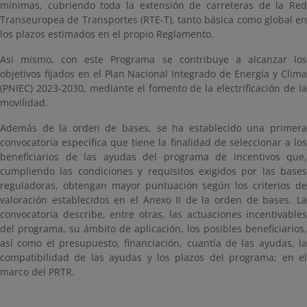
mínimas, cubriendo toda la extensión de carreteras de la Red
Transeuropea de Transportes (RTE-T), tanto básica como global en
los plazos estimados en el propio Reglamento.
Así mismo, con este Programa se contribuye a alcanzar los
objetivos fijados en el Plan Nacional Integrado de Energía y Clima
(PNIEC) 2023-2030, mediante el fomento de la electrificación de la
movilidad.
Además de la orden de bases, se ha establecido una primera
convocatoria específica que tiene la finalidad de seleccionar a los
beneficiarios de las ayudas del programa de incentivos que,
cumpliendo las condiciones y requisitos exigidos por las bases
reguladoras, obtengan mayor puntuación según los criterios de
valoración establecidos en el Anexo II de la orden de bases. La
convocatoria describe, entre otras, las actuaciones incentivables
del programa, su ámbito de aplicación, los posibles beneficiarios,
así como el presupuesto, financiación, cuantía de las ayudas, la
compatibilidad de las ayudas y los plazos del programa; en el
marco del PRTR.