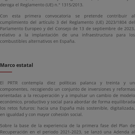
deroga el Reglamento (UE) n.° 1315/2013.
Con esta primera convocatoria se pretende contribuir al
cumplimiento del artículo 3 del Reglamento (UE) 2023/1804 del
Parlamento Europeo y del Consejo de 13 de septiembre de 2023,
relativo a la implantación de una infraestructura para los
combustibles alternativos en España.
Marco estatal
El PRTR contempla diez políticas palanca y treinta y un
componentes, recogiendo un conjunto de inversiones y reformas
orientadas a la recuperación y a impulsar un cambio de modelo
económico, productivo y social para abordar de forma equilibrada
los retos futuros: hacia una España más sostenible, digitalizada,
en igualdad y con mayor cohesión social.
Sobre la base de la experiencia de la primera fase del Plan de
Recuperación en el periodo 2021-2023, se lanzó una Adenda al