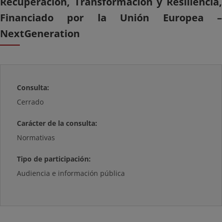
Recuperación, Transformación y Resiliencia,
Financiado por la Unión Europea –
NextGeneration
Consulta:
Cerrado
Carácter de la consulta:
Normativas
Tipo de participación:
Audiencia e información pública