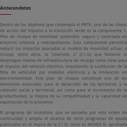
Antecendetes
Dentro de los objetivos que contempla el PRTR, una de las líneas
de acción del impulso a la transición verde es la componente 1,
Plan de choque de movilidad sostenible, segura y conectada en
entornos urbanos y metropolitanos. Esta componente permitirá
reducir los impactos asociados al modelo de movilidad actual, e
incluye, entre otros, la “inversión 2” (C1.I2) que fomenta el
despliegue masivo de infraestructura de recarga como clave para
el impulso del vehículo eléctrico, impulsando la sustitución de la
flota de vehículos por modelos eléctricos y la innovación en
electromovilidad. Este plan de choque constituye uno de los
elementos esenciales para el desarrollo de los territorios y la
cohesión social y territorial, así como para el incremento de la
productividad, la mejora de la competitividad y la capacidad de
exportación de la economía.
El programa de incentivos que se aprueba por esta orden da
continuidad y amplía el alcance de otros programas de ayuda
publicados en el marco de la C1.I2, como es MOVES III, aprobado