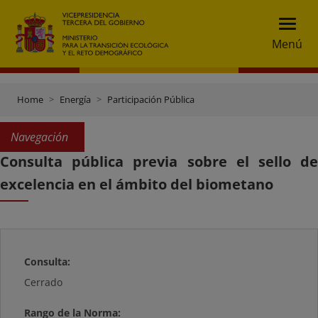
Menú
Home
Energía
Participación Pública
Navegación
Consulta pública previa sobre el sello de
excelencia en el ámbito del biometano
Consulta:
Cerrado
Rango de la Norma: