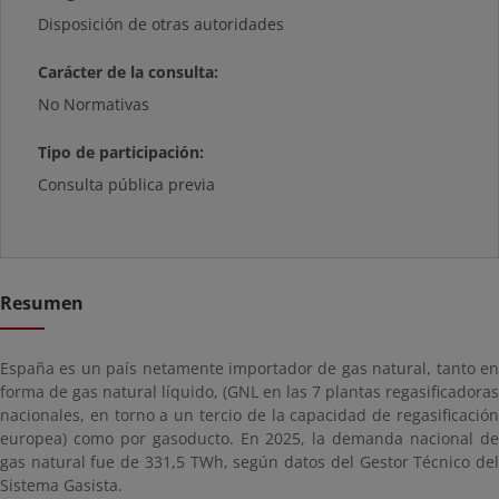
Disposición de otras autoridades
Carácter de la consulta:
No Normativas
Tipo de participación:
Consulta pública previa
Resumen
España es un país netamente importador de gas natural, tanto en
forma de gas natural líquido, (GNL en las 7 plantas regasificadoras
nacionales, en torno a un tercio de la capacidad de regasificación
europea) como por gasoducto. En 2025, la demanda nacional de
gas natural fue de 331,5 TWh, según datos del Gestor Técnico del
Sistema Gasista.