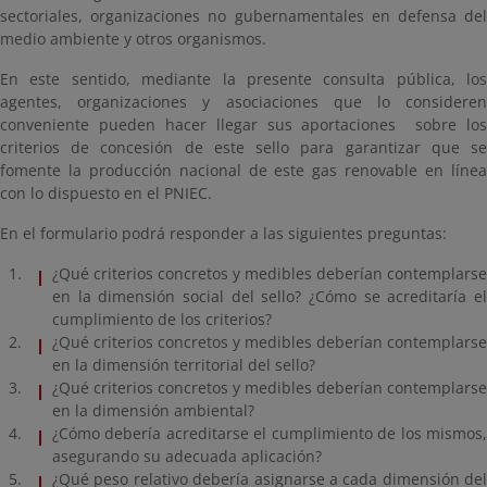
sectoriales, organizaciones no gubernamentales en defensa del
medio ambiente y otros organismos.
En este sentido, mediante la presente consulta pública, los
agentes, organizaciones y asociaciones que lo consideren
conveniente pueden hacer llegar sus aportaciones sobre los
criterios de concesión de este sello para garantizar que se
fomente la producción nacional de este gas renovable en línea
con lo dispuesto en el PNIEC.
En el formulario podrá responder a las siguientes preguntas:
¿Qué criterios concretos y medibles deberían contemplarse
en la dimensión social del sello? ¿Cómo se acreditaría el
cumplimiento de los criterios?
¿Qué criterios concretos y medibles deberían contemplarse
en la dimensión territorial del sello?
¿Qué criterios concretos y medibles deberían contemplarse
en la dimensión ambiental?
¿Cómo debería acreditarse el cumplimiento de los mismos,
asegurando su adecuada aplicación?
¿Qué peso relativo debería asignarse a cada dimensión del