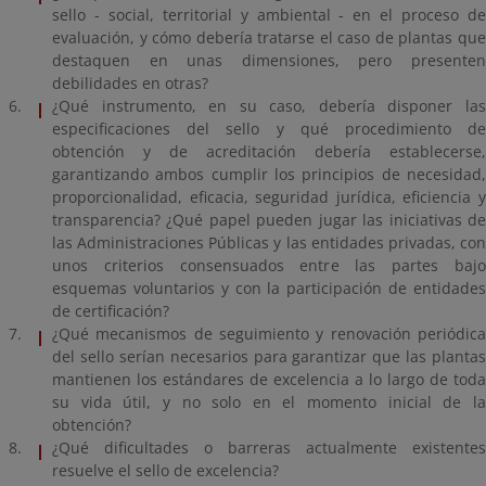
sello - social, territorial y ambiental - en el proceso de
evaluación, y cómo debería tratarse el caso de plantas que
destaquen en unas dimensiones, pero presenten
debilidades en otras?
¿Qué instrumento, en su caso, debería disponer las
especificaciones del sello y qué procedimiento de
obtención y de acreditación debería establecerse,
garantizando ambos cumplir los principios de necesidad,
proporcionalidad, eficacia, seguridad jurídica, eficiencia y
transparencia? ¿Qué papel pueden jugar las iniciativas de
las Administraciones Públicas y las entidades privadas, con
unos criterios consensuados entre las partes bajo
esquemas voluntarios y con la participación de entidades
de certificación?
¿Qué mecanismos de seguimiento y renovación periódica
del sello serían necesarios para garantizar que las plantas
mantienen los estándares de excelencia a lo largo de toda
su vida útil, y no solo en el momento inicial de la
obtención?
¿Qué dificultades o barreras actualmente existentes
resuelve el sello de excelencia?