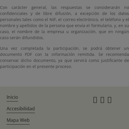
Con carácter general, las respuestas se considerarán no
confidenciales y de libre difusión, a excepción de los datos
personales tales como el NIF, el correo electrónico, el teléfono y el
nombre y apellidos de la persona que envía el formulario, y, en su
caso, el nombre de la empresa u organización, que en ningún
caso serán difundidos.
Una vez completada la participación, se podrá obtener un
documento PDF con la información remitida. Se recomienda
conservar dicho documento, ya que servirá como justificante de
participación en el presente proceso.
Inicio
Instagr
Twitte
Fac
Accesibilidad
Mapa Web