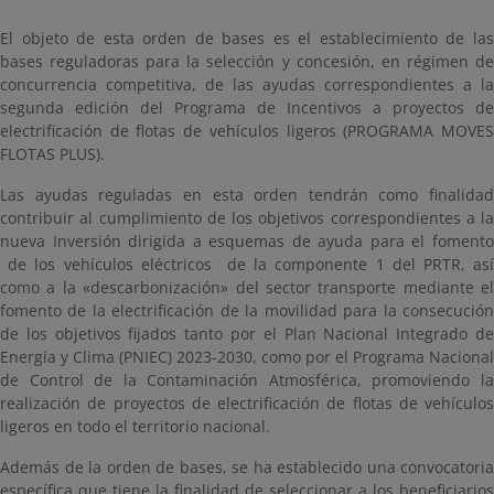
El objeto de esta orden de bases es el establecimiento de las
bases reguladoras para la selección y concesión, en régimen de
concurrencia competitiva, de las ayudas correspondientes a la
segunda edición del Programa de Incentivos a proyectos de
electrificación de flotas de vehículos ligeros (PROGRAMA MOVES
FLOTAS PLUS).
Las ayudas reguladas en esta orden tendrán como finalidad
contribuir al cumplimiento de los objetivos correspondientes a la
nueva Inversión dirigida a esquemas de ayuda para el fomento
de los vehículos eléctricos de la componente 1 del PRTR, así
como a la «descarbonización» del sector transporte mediante el
fomento de la electrificación de la movilidad para la consecución
de los objetivos fijados tanto por el Plan Nacional Integrado de
Energía y Clima (PNIEC) 2023-2030, como por el Programa Nacional
de Control de la Contaminación Atmosférica, promoviendo la
realización de proyectos de electrificación de flotas de vehículos
ligeros en todo el territorio nacional.
Además de la orden de bases, se ha establecido una convocatoria
específica que tiene la finalidad de seleccionar a los beneficiarios