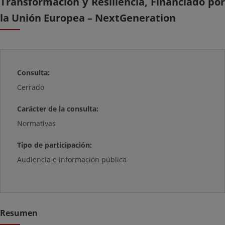
Transformación y Resiliencia, Financiado por
la Unión Europea – NextGeneration
Consulta:
Cerrado
Carácter de la consulta:
Normativas
Tipo de participación:
Audiencia e información pública
Resumen