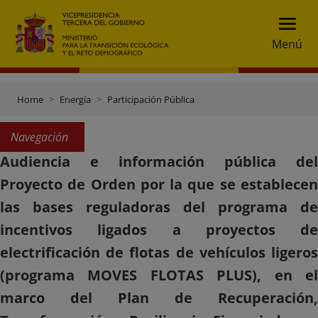
Menú
Home
Energía
Participación Pública
Navegación
Audiencia e información pública del
Proyecto de Orden por la que se establecen
las bases reguladoras del programa de
incentivos ligados a proyectos de
electrificación de flotas de vehículos ligeros
(programa MOVES FLOTAS PLUS), en el
marco del Plan de Recuperación,