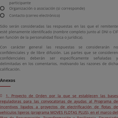
participante
Organización o asociación (si corresponde)
Contacto (correo electrónico)
Sólo serán consideradas las respuestas en las que el remitente
esté plenamente identificado (nombre completo junto al DNI o CIF
en función de la personalidad física o jurídica).
Con carácter general las respuestas se considerarán no
confidenciales y de libre difusión. Las partes que se consideren
confidenciales deberán ser específicamente señaladas y
delimitadas en los comentarios, motivando las razones de dicha
calificación.
Anexos
1. Proyecto de Orden por la que se establecen las bases
reguladoras para las convocatorias de ayudas al Programa de
incentivos ligados a proyectos de electrificación de flotas de
vehículos ligeros (programa MOVES FLOTAS PLUS), en el marco del
Plan de Recuperación, Transformación y Resiliencia, Financiado