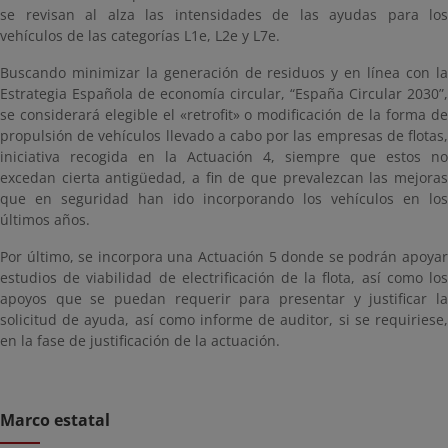
se revisan al alza las intensidades de las ayudas para los
vehículos de las categorías L1e, L2e y L7e.
Buscando minimizar la generación de residuos y en línea con la
Estrategia Española de economía circular, “España Circular 2030”,
se considerará elegible el «retrofit» o modificación de la forma de
propulsión de vehículos llevado a cabo por las empresas de flotas,
iniciativa recogida en la Actuación 4, siempre que estos no
excedan cierta antigüedad, a fin de que prevalezcan las mejoras
que en seguridad han ido incorporando los vehículos en los
últimos años.
Por último, se incorpora una Actuación 5 donde se podrán apoyar
estudios de viabilidad de electrificación de la flota, así como los
apoyos que se puedan requerir para presentar y justificar la
solicitud de ayuda, así como informe de auditor, si se requiriese,
en la fase de justificación de la actuación.
Marco estatal