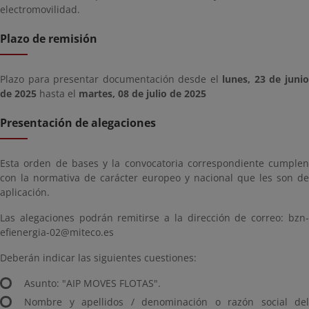
electromovilidad.
Plazo de remisión
Plazo para presentar documentación desde el
lunes, 23 de juni
de 2025
hasta el
martes, 08 de julio de 2025
Presentación de alegaciones
Esta orden de bases y la convocatoria correspondiente cumplen
con la normativa de carácter europeo y nacional que les son de
aplicación.
Las alegaciones podrán remitirse a la dirección de correo: bzn-
efienergia-02@miteco.es
Deberán indicar las siguientes cuestiones:
Asunto: "AIP MOVES FLOTAS".
Nombre y apellidos / denominación o razón social del