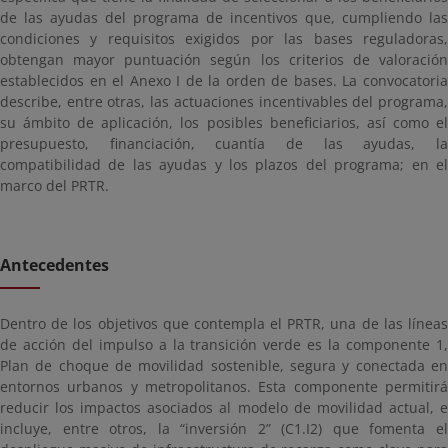
de las ayudas del programa de incentivos que, cumpliendo las
condiciones y requisitos exigidos por las bases reguladoras,
obtengan mayor puntuación según los criterios de valoración
establecidos en el Anexo I de la orden de bases. La convocatoria
describe, entre otras, las actuaciones incentivables del programa,
su ámbito de aplicación, los posibles beneficiarios, así como el
presupuesto, financiación, cuantía de las ayudas, la
compatibilidad de las ayudas y los plazos del programa; en el
marco del PRTR.
Antecedentes
Dentro de los objetivos que contempla el PRTR, una de las líneas
de acción del impulso a la transición verde es la componente 1,
Plan de choque de movilidad sostenible, segura y conectada en
entornos urbanos y metropolitanos. Esta componente permitirá
reducir los impactos asociados al modelo de movilidad actual, e
incluye, entre otros, la “inversión 2” (C1.I2) que fomenta el